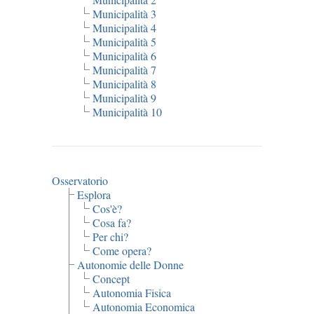
Municipalità 3
Municipalità 4
Municipalità 5
Municipalità 6
Municipalità 7
Municipalità 8
Municipalità 9
Municipalità 10
Osservatorio
Esplora
Cos'è?
Cosa fa?
Per chi?
Come opera?
Autonomie delle Donne
Concept
Autonomia Fisica
Autonomia Economica