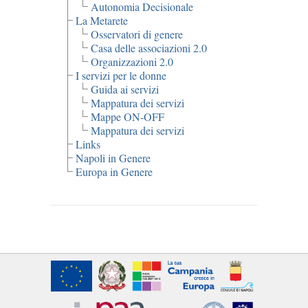
Autonomia Decisionale
La Metarete
Osservatori di genere
Casa delle associazioni 2.0
Organizzazioni 2.0
I servizi per le donne
Guida ai servizi
Mappatura dei servizi
Mappe ON-OFF
Mappatura dei servizi
Links
Napoli in Genere
Europa in Genere