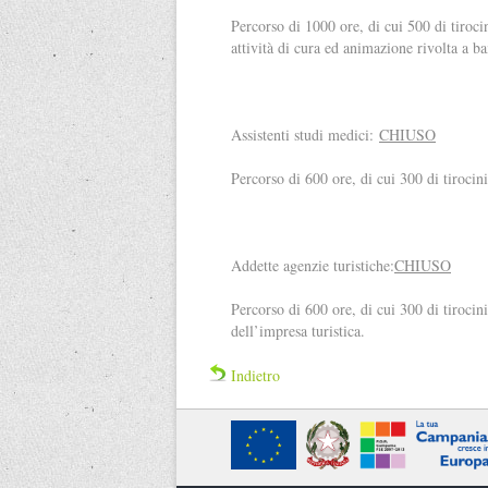
Percorso di 1000 ore, di cui 500 di tiroci
attività di cura ed animazione rivolta a b
Assistenti studi medici:
CHIUSO
Percorso di 600 ore, di cui 300 di tirocin
Addette agenzie turistiche:
CHIUSO
Percorso di 600 ore, di cui 300 di tirocin
dell’impresa turistica.
Indietro